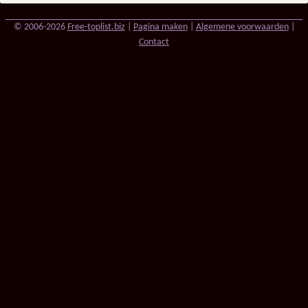
© 2006-2026
Free-toplist.biz
|
Pagina maken
|
Algemene voorwaarden
|
Contact