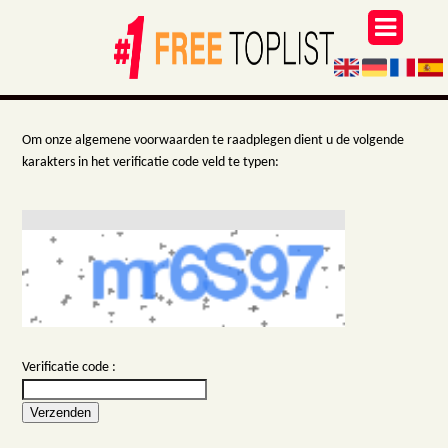
Om onze algemene voorwaarden te raadplegen dient u de volgende
karakters in het verificatie code veld te typen:
Verificatie code :